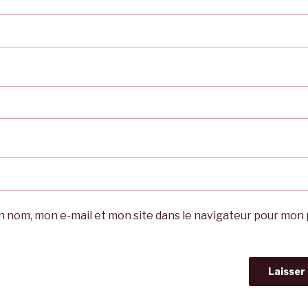
 nom, mon e-mail et mon site dans le navigateur pour mon