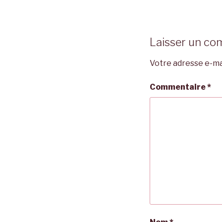
Laisser un co
Votre adresse e-mai
Commentaire
*