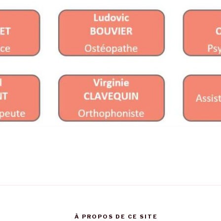
À PROPOS DE CE SITE