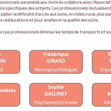
essionnels paramédicaux motivés collabore avec l’Associati
ns spécifiques des enfants. Les professionnels mutualisent
lier la difficulté d’accès aux soins, en milieu rural, plus p
 rééducations et pour améliorer la qualité des soins.
s ces professionnels diminue les temps de transports et so
.