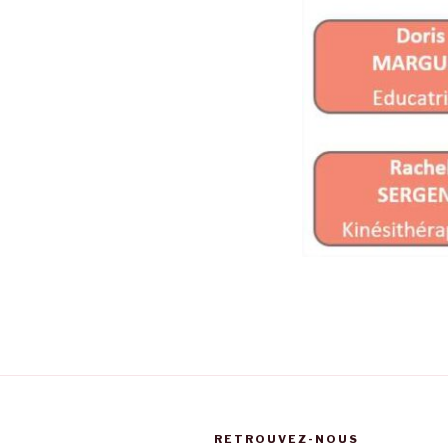
RETROUVEZ-NOUS